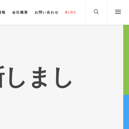
情報
会社概要
お問い合わせ
Blog
新しまし