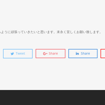
。
るように頑張っていきたいと思います。末永く宜しくお願い致します。
Tweet
Share
Share