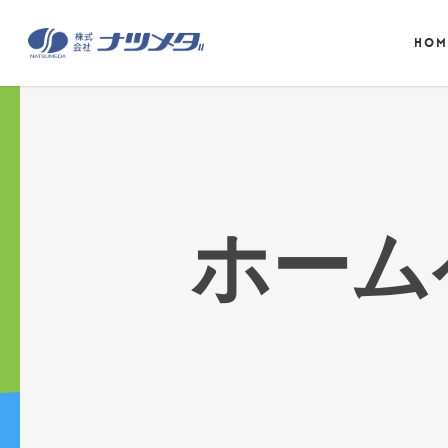
HOM
ホーム