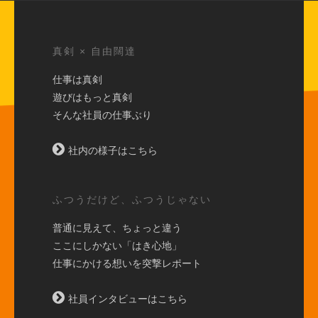
真剣 × 自由闊達
仕事は真剣
遊びはもっと真剣
そんな社員の仕事ぶり
社内の様子はこちら
ふつうだけど、ふつうじゃない
普通に見えて、ちょっと違う
ここにしかない「はき心地」
仕事にかける想いを突撃レポート
社員インタビューはこちら